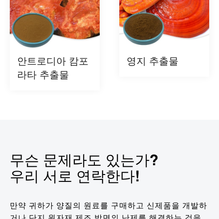
안트로디아 캄포
영지 추출물
라타 추출물
무슨 문제라도 있는가?
우리 서로 연락한다!
만약 귀하가 양질의 원료를 구매하고 신제품을 개발하