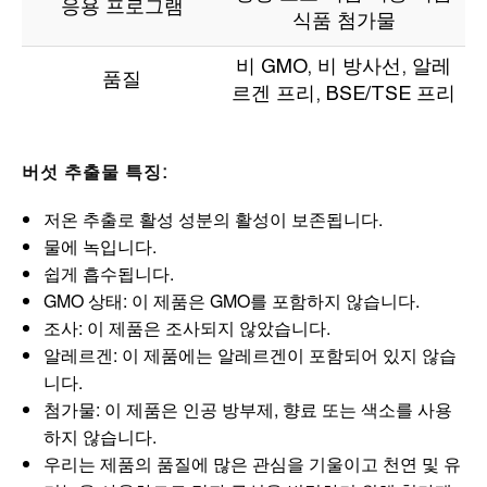
응용 프로그램
식품 첨가물
비 GMO, 비 방사선, 알레
품질
르겐 프리, BSE/TSE 프리
버섯 추출물 특징:
저온 추출로 활성 성분의 활성이 보존됩니다.
물에 녹입니다.
쉽게 흡수됩니다.
GMO 상태: 이 제품은 GMO를 포함하지 않습니다.
조사: 이 제품은 조사되지 않았습니다.
알레르겐: 이 제품에는 알레르겐이 포함되어 있지 않습
니다.
첨가물: 이 제품은 인공 방부제, 향료 또는 색소를 사용
하지 않습니다.
우리는 제품의 품질에 많은 관심을 기울이고 천연 및 유