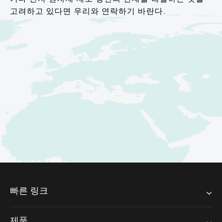
거나 단지 원자재 제조 방면의 난제를 해결하는 것을
고려하고 있다면 우리와 연락하기 바란다.
빠른 링크
제품