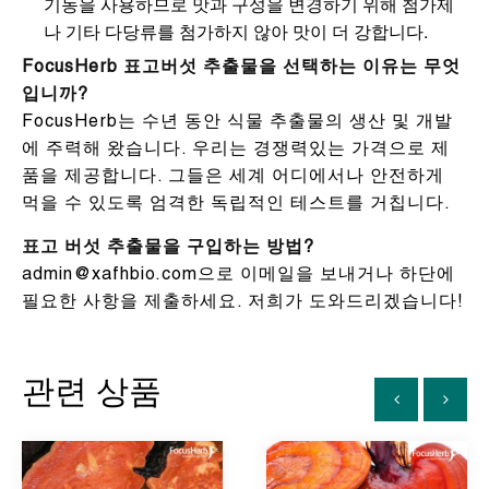
기농을 사용하므로 맛과 구성을 변경하기 위해 첨가제
나 기타 다당류를 첨가하지 않아 맛이 더 강합니다.
FocusHerb 표고버섯 추출물을 선택하는 이유는 무엇
입니까?
FocusHerb는 수년 동안 식물 추출물의 생산 및 개발
에 주력해 왔습니다. 우리는 경쟁력있는 가격으로 제
품을 제공합니다. 그들은 세계 어디에서나 안전하게
먹을 수 있도록 엄격한 독립적인 테스트를 거칩니다.
표고 버섯 추출물을 구입하는 방법?
admin@xafhbio.com으로 이메일을 보내거나 하단에
필요한 사항을 제출하세요. 저희가 도와드리겠습니다!
관련 상품