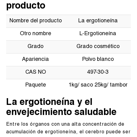
producto
Nombre del producto
La ergotioneína
Otro nombre
L-Ergotioneína
Grado
Grado cosmético
Apariencia
Polvo blanco
CAS NO
497-30-3
Paquete
1kg/ saco 25kg/ tambor
La ergotioneína y el
envejecimiento saludable
Entre los órganos con una alta concentración de
acumulación de ergotioneína, el cerebro puede ser