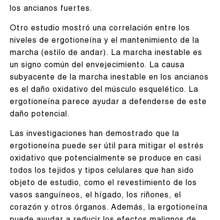
los ancianos fuertes.
Otro estudio mostró una correlación entre los
niveles de ergotioneína y el mantenimiento de la
marcha (estilo de andar). La marcha inestable es
un signo común del envejecimiento. La causa
subyacente de la marcha inestable en los ancianos
es el daño oxidativo del músculo esquelético. La
ergotioneína parece ayudar a defenderse de este
daño potencial.
Las investigaciones han demostrado que la
ergotioneína puede ser útil para mitigar el estrés
oxidativo que potencialmente se produce en casi
todos los tejidos y tipos celulares que han sido
objeto de estudio, como el revestimiento de los
vasos sanguíneos, el hígado, los riñones, el
corazón y otros órganos. Además, la ergotioneína