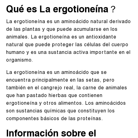
Qué es La ergotioneína？
La ergotioneína es un aminoácido natural derivado
de las plantas y que puede acumularse en los
animales. La ergotioneína es un antioxidante
natural que puede proteger las células del cuerpo
humano y es una sustancia activa importante en el
organismo.
La ergotioneína es un aminoácido que se
encuentra principalmente en las setas, pero
también en el cangrejo real, la carne de animales
que han pastado hierbas que contienen
ergotioneína y otros alimentos. Los aminoácidos
son sustancias químicas que constituyen los
componentes básicos de las proteínas.
Información sobre el