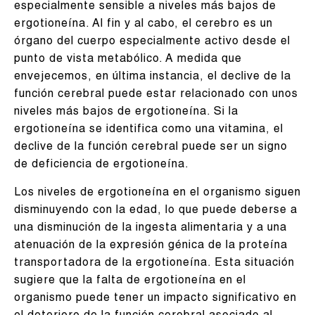
especialmente sensible a niveles más bajos de
ergotioneína. Al fin y al cabo, el cerebro es un
órgano del cuerpo especialmente activo desde el
punto de vista metabólico. A medida que
envejecemos, en última instancia, el declive de la
función cerebral puede estar relacionado con unos
niveles más bajos de ergotioneína. Si la
ergotioneína se identifica como una vitamina, el
declive de la función cerebral puede ser un signo
de deficiencia de ergotioneína.
Los niveles de ergotioneína en el organismo siguen
disminuyendo con la edad, lo que puede deberse a
una disminución de la ingesta alimentaria y a una
atenuación de la expresión génica de la proteína
transportadora de la ergotioneína. Esta situación
sugiere que la falta de ergotioneína en el
organismo puede tener un impacto significativo en