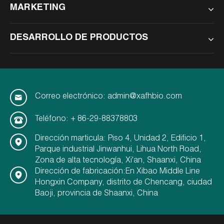
MARKETING
DESARROLLO DE PRODUCTOS
Correo electrónico: admin@xafhbio.com
Teléfono: + 86-29-88378803
Dirección marticula: Piso 4, Unidad 2, Edificio 1,
Parque industrial Jinwanhui, Lihua North Road,
Zona de alta tecnología, Xi'an, Shaanxi, China
Dirección de fabricación:En Xibao Middle Line
Hongxin Company, distrito de Chencang, ciudad
Baoji, provincia de Shaanxi, China