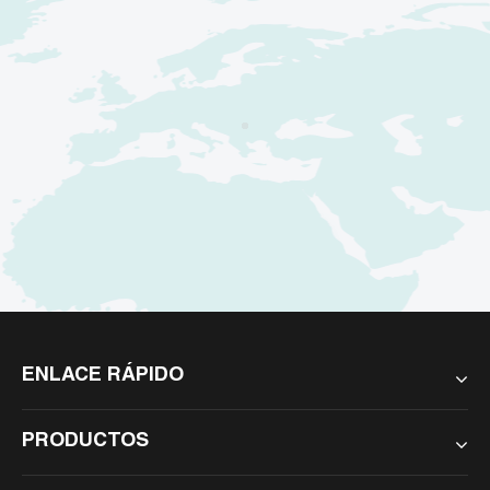
ENLACE RÁPIDO
PRODUCTOS