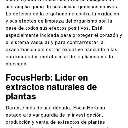
puede ayudar a reducir los efectos malignos de
una amplia gama de sustancias químicas nocivas.
La defensa de la ergotioneína contra la oxidación
y sus efectos de limpieza del organismo son la
base de todos sus efectos positivos. Está
especialmente indicada para proteger el corazón y
el sistema vascular y para contrarrestar la
exacerbación del estrés oxidativo asociado a las
enfermedades metabólicas de la glucosa y a la
obesidad.
FocusHerb: Líder en
extractos naturales de
plantas
Durante más de una década, FocusHerb ha
estado a la vanguardia de la investigación,
producción y venta de extractos de plantas