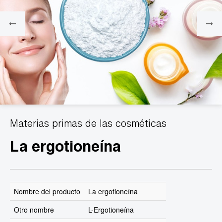
Materias primas de las cosméticas
La ergotioneína
Nombre del producto
La ergotioneína
Otro nombre
L-Ergotioneína