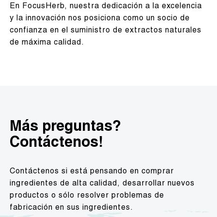
En FocusHerb, nuestra dedicación a la excelencia
y la innovación nos posiciona como un socio de
confianza en el suministro de extractos naturales
de máxima calidad.
Más preguntas?
Contáctenos!
Contáctenos si está pensando en comprar
ingredientes de alta calidad, desarrollar nuevos
productos o sólo resolver problemas de
fabricación en sus ingredientes.