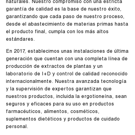
naturales. Nuestro compromiso con una estricta
garantía de calidad es la base de nuestro éxito,
garantizando que cada paso de nuestro proceso,
desde el abastecimiento de materias primas hasta
el producto final, cumpla con los más altos
estándares.
En 2017, establecimos unas instalaciones de última
generación que cuentan con una completa línea de
producción de extractos de plantas y un
laboratorio de I+D y control de calidad reconocido
internacionalmente. Nuestra avanzada tecnología
y la supervisión de expertos garantizan que
nuestros productos, incluida la ergotioneína, sean
seguros y eficaces para su uso en productos
farmacéuticos, alimentos, cosméticos,
suplementos dietéticos y productos de cuidado
personal.