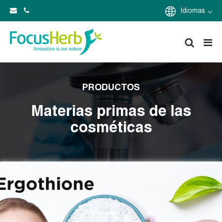
Idiomas
PRODUCTOS
Materias primas de las
cosméticas