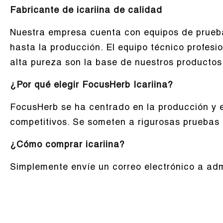
Fabricante de icariina de calidad
Nuestra empresa cuenta con equipos de prueba
hasta la producción. El equipo técnico profesi
alta pureza son la base de nuestros productos
¿Por qué elegir FocusHerb Icariina?
FocusHerb se ha centrado en la producción y 
competitivos. Se someten a rigurosas pruebas
¿Cómo comprar icariina?
Simplemente envíe un correo electrónico a adm