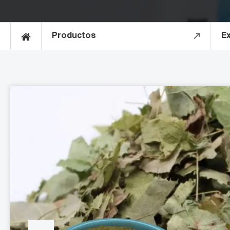
Productos
Ex