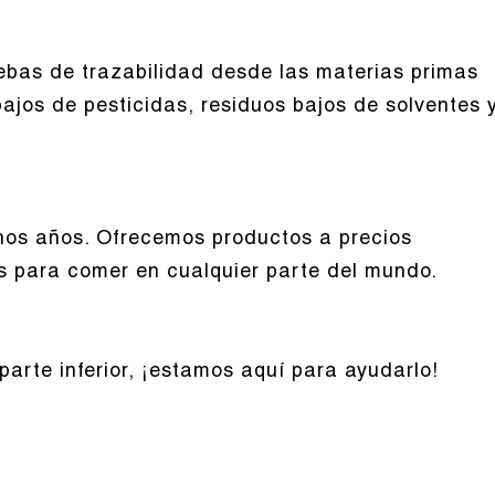
bas de trazabilidad desde las materias primas
bajos de pesticidas, residuos bajos de solventes 
chos años. Ofrecemos productos a precios
s para comer en cualquier parte del mundo.
arte inferior, ¡estamos aquí para ayudarlo!