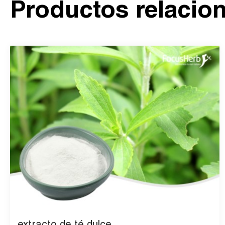
Productos relacio