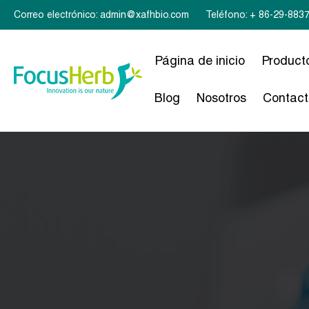
Correo electrónico: admin@xafhbio.com
Teléfono: + 86-29-883
Página de inicio
Product
Blog
Nosotros
Contact