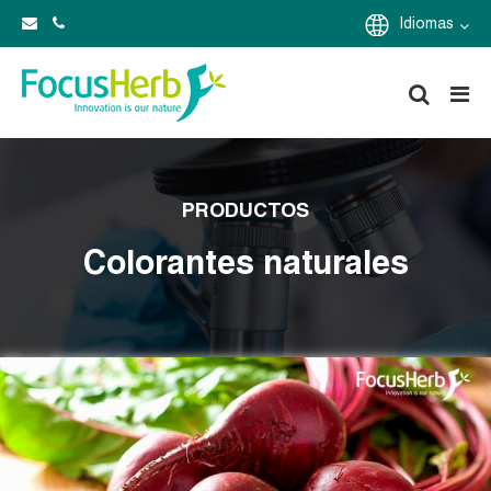
Idiomas
PRODUCTOS
Colorantes naturales