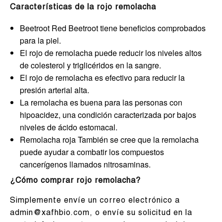
Características de la rojo remolacha
Beetroot Red Beetroot tiene beneficios comprobados
para la piel.
El rojo de remolacha puede reducir los niveles altos
de colesterol y triglicéridos en la sangre.
El rojo de remolacha es efectivo para reducir la
presión arterial alta.
La remolacha es buena para las personas con
hipoacidez, una condición caracterizada por bajos
niveles de ácido estomacal.
Remolacha roja También se cree que la remolacha
puede ayudar a combatir los compuestos
cancerígenos llamados nitrosaminas.
¿Cómo comprar rojo remolacha?
Simplemente envíe un correo electrónico a
admin@xafhbio.com, o envíe su solicitud en la