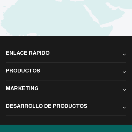
ENLACE RÁPIDO
PRODUCTOS
MARKETING
DESARROLLO DE PRODUCTOS