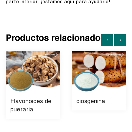
parte inferior, ¡estamos aquí para ayudarlo!
Productos relacionados
Flavonoides de
diosgenina
pueraria