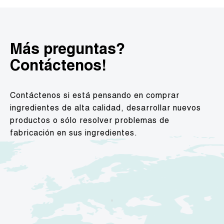
Más preguntas?
Contáctenos!
Contáctenos si está pensando en comprar
ingredientes de alta calidad, desarrollar nuevos
productos o sólo resolver problemas de
fabricación en sus ingredientes.