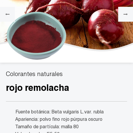
Colorantes naturales
rojo remolacha
Fuente botánica: Beta vulgaris L.var. rubla
Apariencia: polvo fino rojo púrpura oscuro
Tamaño de partícula: malla 80