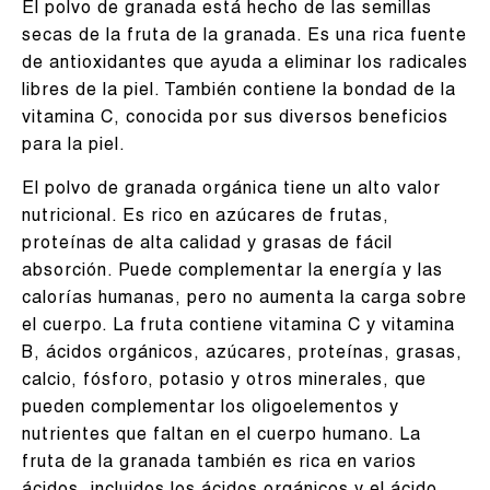
El polvo de granada está hecho de las semillas
secas de la fruta de la granada. Es una rica fuente
de antioxidantes que ayuda a eliminar los radicales
libres de la piel. También contiene la bondad de la
vitamina C, conocida por sus diversos beneficios
para la piel.
El polvo de granada orgánica tiene un alto valor
nutricional. Es rico en azúcares de frutas,
proteínas de alta calidad y grasas de fácil
absorción. Puede complementar la energía y las
calorías humanas, pero no aumenta la carga sobre
el cuerpo. La fruta contiene vitamina C y vitamina
B, ácidos orgánicos, azúcares, proteínas, grasas,
calcio, fósforo, potasio y otros minerales, que
pueden complementar los oligoelementos y
nutrientes que faltan en el cuerpo humano. La
fruta de la granada también es rica en varios