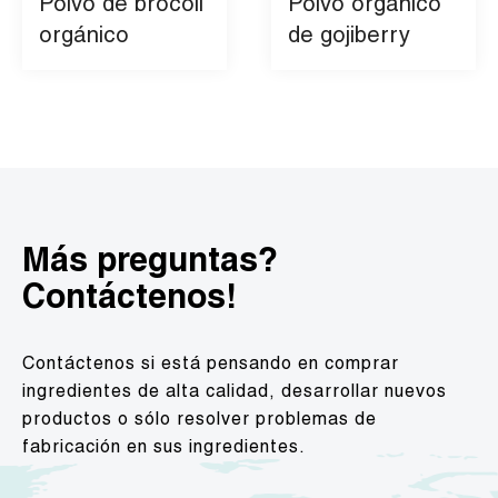
Polvo de brócoli
Polvo orgánico
orgánico
de gojiberry
Más preguntas?
Contáctenos!
Contáctenos si está pensando en comprar
ingredientes de alta calidad, desarrollar nuevos
productos o sólo resolver problemas de
fabricación en sus ingredientes.