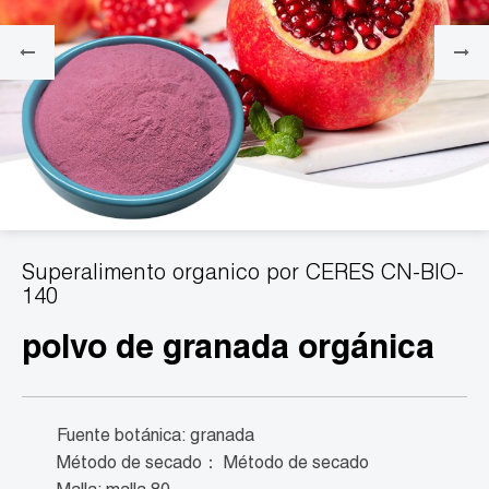
Superalimento organico por CERES CN-BIO-
140
polvo de granada orgánica
Fuente botánica: granada
Método de secado： Método de secado