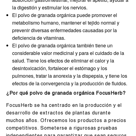
la digestión y estimular los nervios.
El polvo de granada orgánica puede promover el
metabolismo humano, mantener el tejido normal y
prevenir diversas enfermedades causadas por la
deficiencia de vitaminas.
El polvo de granada orgánica también tiene un
considerable valor medicinal y para el cuidado de la
salud. Tiene los efectos de eliminar el calor y la
desintoxicación, fortalecer el estómago y los
pulmones, tratar la anorexia y la dispepsia, y tiene los
efectos de la convergencia y la producción de fluidos.
¿Por qué polvo de granada orgánica FocusHerb?
FocusHerb se ha centrado en la producción y el
desarrollo de extractos de plantas durante
muchos años. Ofrecemos los productos a precios
competitivos. Someterse a rigurosas pruebas