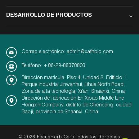
DESARROLLO DE PRODUCTOS
Correo electrónico: admin@xafhbio.com
Teléfono: + 86-29-88378803
Dirección marticula: Piso 4, Unidad 2, Edificio 1,
Parque industrial Jinwanhui, Lihua North Road,
Zona de alta tecnología, Xi'an, Shaanxi, China
Dirección de fabricación:En Xibao Middle Line
Hongxin Company, distrito de Chencang, ciudad
Baoji, provincia de Shaanxi, China
© 2026 FocusHerb Corp Todos los derechos