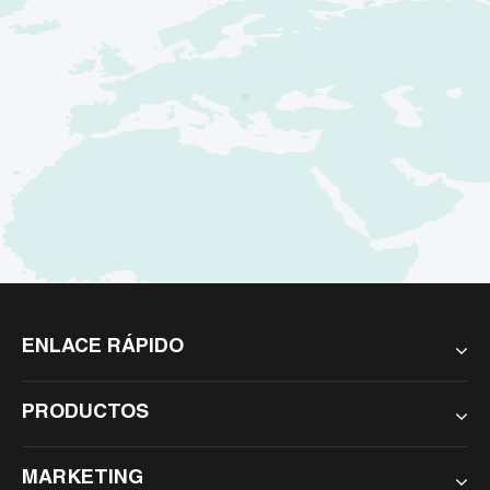
ENLACE RÁPIDO
PRODUCTOS
MARKETING