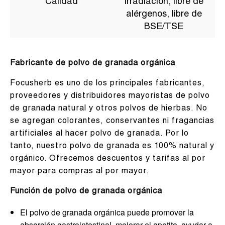
Calidad
irradiación, libre de
alérgenos, libre de
BSE/TSE
Fabricante de polvo de granada orgánica
Focusherb es uno de los principales fabricantes,
proveedores y distribuidores mayoristas de polvo
de granada natural y otros polvos de hierbas. No
se agregan colorantes, conservantes ni fragancias
artificiales al hacer polvo de granada. Por lo
tanto, nuestro polvo de granada es 100% natural y
orgánico. Ofrecemos descuentos y tarifas al por
mayor para compras al por mayor.
Función de polvo de granada orgánica
El polvo de granada orgánica puede promover la
absorción gastrointestinal, mejorar el apetito, ayudar a