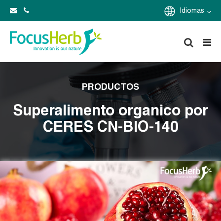
Idiomas
PRODUCTOS
Superalimento organico por
CERES CN-BIO-140