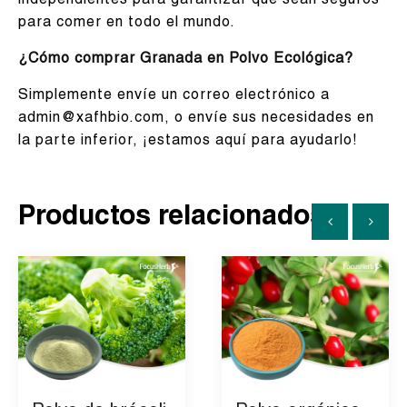
independientes para garantizar que sean seguros
para comer en todo el mundo.
¿Cómo comprar Granada en Polvo Ecológica?
Simplemente envíe un correo electrónico a
admin@xafhbio.com, o envíe sus necesidades en
la parte inferior, ¡estamos aquí para ayudarlo!
Productos relacionados