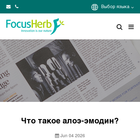
Выбор языка
Что такое алоэ-эмодин?
Jun 04 2026