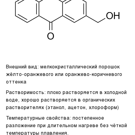
Внешний вид: мелкокристаллический порошок
жёлто-оранжевого или оранжево-коричневого
оттенка
Растворимость: плохо растворяется в холодной
воде, хорошо растворяется в органических
растворителях (этанол, ацетон, хлороформ)
Температурные свойства: постепенное
разложение при длительном нагреве без чёткой
температуры плавления.