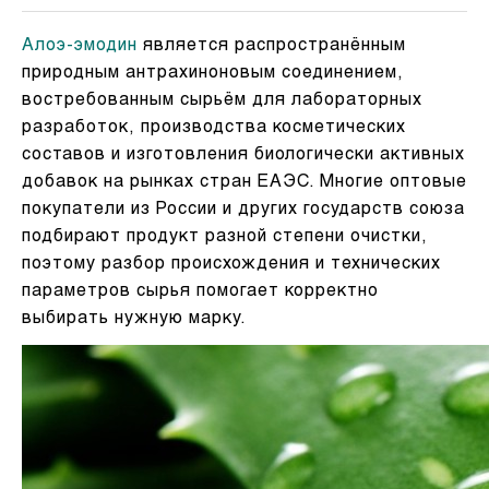
Алоэ-эмодин
является распространённым
природным антрахиноновым соединением,
востребованным сырьём для лабораторных
разработок, производства косметических
составов и изготовления биологически активных
добавок на рынках стран ЕАЭС. Многие оптовые
покупатели из России и других государств союза
подбирают продукт разной степени очистки,
поэтому разбор происхождения и технических
параметров сырья помогает корректно
выбирать нужную марку.