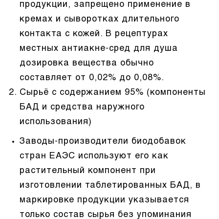
продукции, запрещено применение в
кремах и сыворотках длительного
контакта с кожей. В рецептурах
местных антиакне-сред для душа
дозировка вещества обычно
составляет от 0,02% до 0,08%.
Сырьё с содержанием 95% (компоненты
БАД и средства наружного
использования)
Заводы-производители биодобавок
стран ЕАЭС используют его как
растительный компонент при
изготовлении таблетированных БАД, в
маркировке продукции указывается
только состав сырья без упоминания