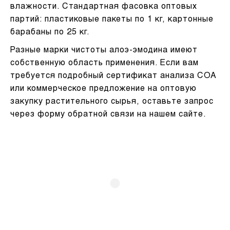
влажности. Стандартная фасовка оптовых
партий: пластиковые пакеты по 1 кг, картонные
барабаны по 25 кг.
Разные марки чистоты алоэ-эмодина имеют
собственную область применения. Если вам
требуется подробный сертификат анализа СОА
или коммерческое предложение на оптовую
закупку растительного сырья, оставьте запрос
через форму обратной связи на нашем сайте.