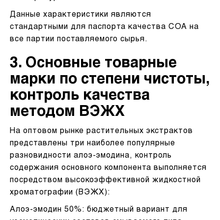
Данные характеристики являются
стандартными для паспорта качества СОА на
все партии поставляемого сырья.
3. Основные товарные
марки по степени чистоты,
контроль качества
методом ВЭЖХ
На оптовом рынке растительных экстрактов
представлены три наиболее популярные
разновидности алоэ-эмодина, контроль
содержания основного компонента выполняется
посредством высокоэффективной жидкостной
хроматографии (ВЭЖХ):
Алоэ-эмодин 50%: бюджетный вариант для