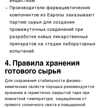
веществам.
Производители фармацевтических
компонентов из Европы заказывают
партию сырья для создания
промежуточных соединений при
разработке новых лекарственных
препаратов на стадии лабораторных
испытаний.
4. Правила хранения
готового сырья
Для сохранения стабильности физико-
химических свойств порошка рекомендуется
хранение в герметично закрытой таре при
комнатной температуре, защищённом от
прямого солнечного света и повышенной