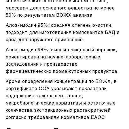
косметических составов смываемого типа,
массовая доля основного вещества не менее
50% по результатам ВЭЖХ анализа.
Алоэ-эмодин 95%: средняя степень очистки,
подходит для изготовления компонентов БАД и
сред для наружного применения.
Алоэ-эмодин 98%: высокоочищенный порошок,
ориентирован на научно-лабораторные
исследования и производство
фармацевтических промежуточных продуктов.
Кроме определения концентрации по ВЭЖХ, в
сертификате СОА указывают показатели
содержания тяжелых металлов,
микробиологические нормативы и остаточные
количества экстракционных растворителей
согласно требованиям нормативов ЕАЭС.