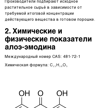
Производители подбирают исходное
растительное сырьё в зависимости от
требуемой итоговой концентрации
действующего вещества в готовом порошке.
2. Химические и
физические показатели
алоэ-эмодина
Международный номер CAS: 481-72-1
Химическая формула: C₁₅H₁₀O₅