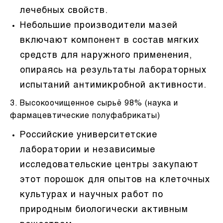
лечебных свойств.
Небольшие производители мазей
включают компонент в состав мягких
средств для наружного применения,
опираясь на результаты лабораторных
испытаний антимикробной активности.
3. Высокоочищенное сырьё 98% (наука и
фармацевтические полуфабрикаты)
Российские университетские
лаборатории и независимые
исследовательские центры закупают
этот порошок для опытов на клеточных
культурах и научных работ по
природным биологически активным