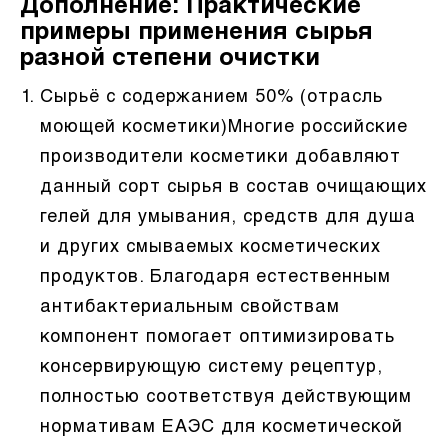
Дополнение: Практические
примеры применения сырья
разной степени очистки
Сырьё с содержанием 50% (отрасль
моющей косметики)Многие российские
производители косметики добавляют
данный сорт сырья в состав очищающих
гелей для умывания, средств для душа
и других смываемых косметических
продуктов. Благодаря естественным
антибактериальным свойствам
компонент помогает оптимизировать
консервирующую систему рецептур,
полностью соответствуя действующим
нормативам ЕАЭС для косметической