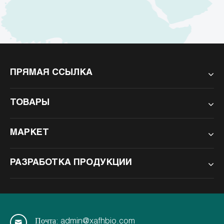
ПРЯМАЯ ССЫЛКА
ТОВАРЫ
МАРКЕТ
РАЗРАБОТКА ПРОДУКЦИИ
Почта: admin@xafhbio.com