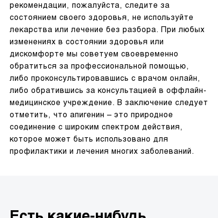
рекомендации, пожалуйста, следите за
состоянием своего здоровья, не используйте
лекарства или лечение без разбора. При любых
изменениях в состоянии здоровья или
дискомфорте мы советуем своевременно
обратиться за профессиональной помощью,
либо проконсультировавшись с врачом онлайн,
либо обратившись за консультацией в оффлайн-
медицинское учреждение. В заключение следует
отметить, что апигенин – это природное
соединение с широким спектром действия,
которое может быть использовано для
профилактики и лечения многих заболеваний.
Есть какие-нибудь