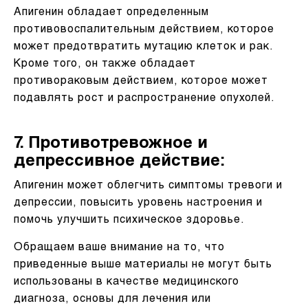
Апигенин обладает определенным
противовоспалительным действием, которое
может предотвратить мутацию клеток и рак.
Кроме того, он также обладает
противораковым действием, которое может
подавлять рост и распространение опухолей.
7. Противотревожное и
депрессивное действие:
Апигенин может облегчить симптомы тревоги и
депрессии, повысить уровень настроения и
помочь улучшить психическое здоровье.
Обращаем ваше внимание на то, что
приведенные выше материалы не могут быть
использованы в качестве медицинского
диагноза, основы для лечения или