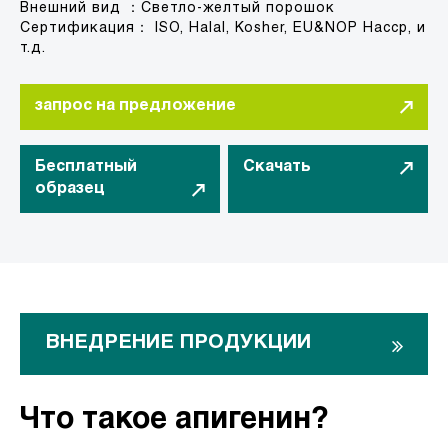
Внешний вид ：Светло-желтый порошок
Сертификация： ISO, Halal, Kosher, EU&NOP Haccp, и
т.д.
запрос на предложение
Бесплатный
Скачать
образец
ВНЕДРЕНИЕ ПРОДУКЦИИ
Что такое апигенин?