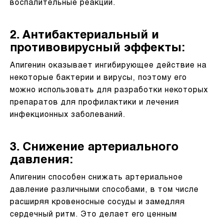
воспалительные реакции.
2. Антибактериальный и
противовирусный эффекты:
Апигенин оказывает ингибирующее действие на
некоторые бактерии и вирусы, поэтому его
можно использовать для разработки некоторых
препаратов для профилактики и лечения
инфекционных заболеваний.
3. Снижение артериального
давления:
Апигенин способен снижать артериальное
давление различными способами, в том числе
расширяя кровеносные сосуды и замедляя
сердечный ритм. Это делает его ценным