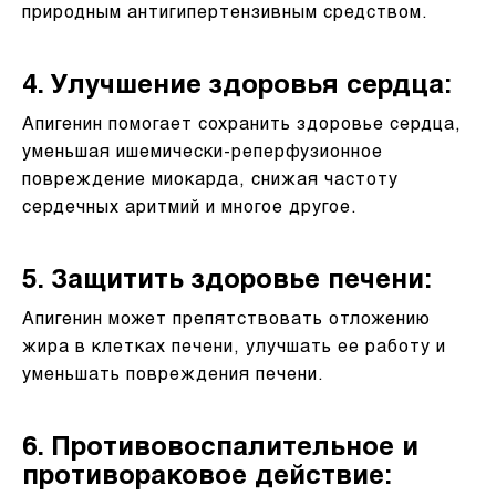
природным антигипертензивным средством.
4. Улучшение здоровья сердца:
Апигенин помогает сохранить здоровье сердца,
уменьшая ишемически-реперфузионное
повреждение миокарда, снижая частоту
сердечных аритмий и многое другое.
5. Защитить здоровье печени:
Апигенин может препятствовать отложению
жира в клетках печени, улучшать ее работу и
уменьшать повреждения печени.
6. Противовоспалительное и
противораковое действие: