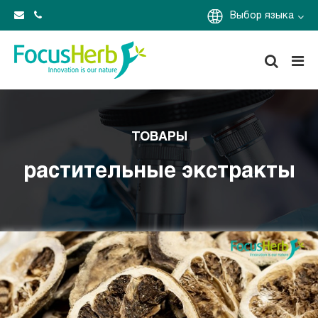
Выбор языка
ТОВАРЫ
растительные экстракты