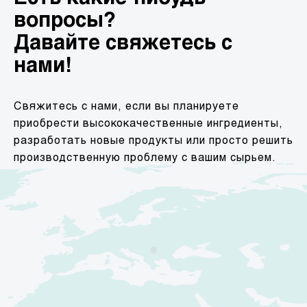
вопросы?
Давайте свяжетесь с
нами!
Свяжитесь с нами, если вы планируете
приобрести высококачественные ингредиенты,
разработать новые продукты или просто решить
производственную проблему с вашим сырьем.