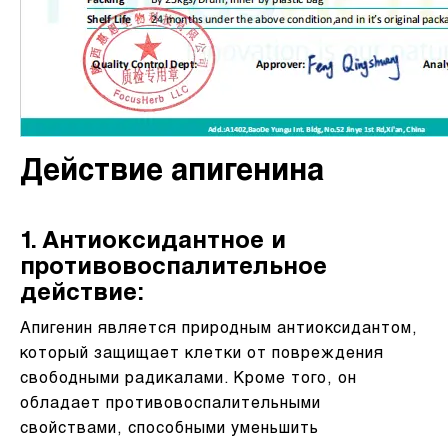
Действие апигенина
1. Антиоксидантное и
противовоспалительное
действие:
Апигенин является природным антиоксидантом,
который защищает клетки от повреждения
свободными радикалами. Кроме того, он
обладает противовоспалительными
свойствами, способными уменьшить