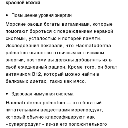
красной кожей
Повышение уровня энергии
Морские овощи богаты витаминами, которые
помогают бороться с повреждением нервной
системы, усталостью и потерей памяти.
Исследования показали, что Haematoderma
palmatum является отличным источником
энергии, поэтому вы должны добавлять их в
свой ежедневный рацион. Кроме того, он богат
витамином B12, который можно найти в
белковых диетах, таких как мясо.
Здоровая иммунная система
Haematoderma palmatum — это богатый
питательными веществами морепродукт,
который обычно классифицируют как
«суперпродукт» из-за его положительного