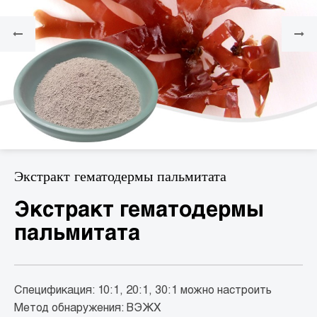
Экстракт гематодермы пальмитата
Экстракт гематодермы
пальмитата
Спецификация: 10:1, 20:1, 30:1 можно настроить
Метод обнаружения: ВЭЖХ