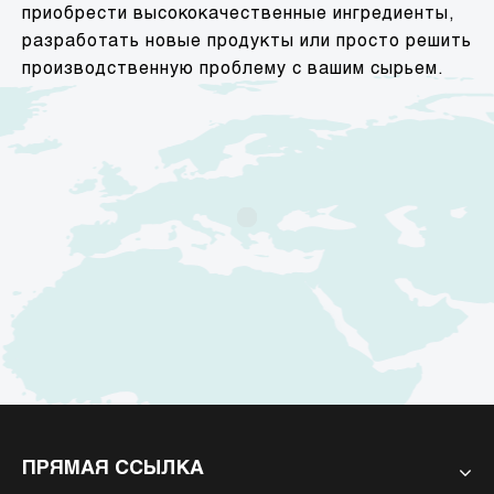
приобрести высококачественные ингредиенты,
разработать новые продукты или просто решить
производственную проблему с вашим сырьем.
ПРЯМАЯ ССЫЛКА