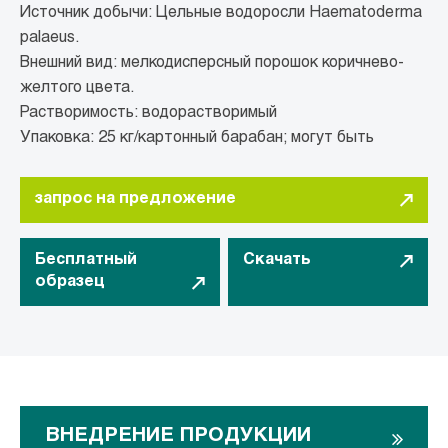
Источник добычи: Цельные водоросли Haematoderma
palaeus.
Внешний вид: мелкодисперсный порошок коричнево-
желтого цвета.
Растворимость: водорастворимый
Упаковка: 25 кг/картонный барабан; могут быть
запрос на предложение
Бесплатный
Скачать
образец
ВНЕДРЕНИЕ ПРОДУКЦИИ