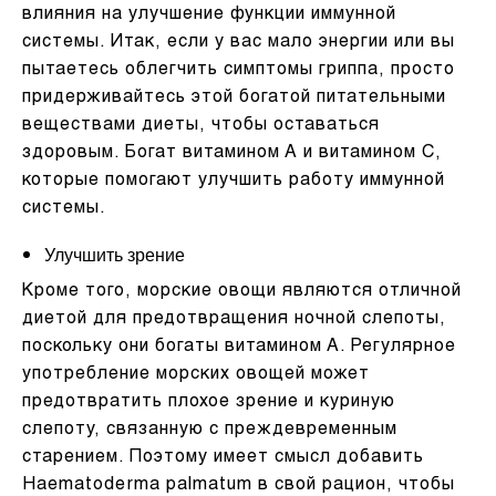
влияния на улучшение функции иммунной
системы. Итак, если у вас мало энергии или вы
пытаетесь облегчить симптомы гриппа, просто
придерживайтесь этой богатой питательными
веществами диеты, чтобы оставаться
здоровым. Богат витамином А и витамином С,
которые помогают улучшить работу иммунной
системы.
Улучшить зрение
Кроме того, морские овощи являются отличной
диетой для предотвращения ночной слепоты,
поскольку они богаты витамином А. Регулярное
употребление морских овощей может
предотвратить плохое зрение и куриную
слепоту, связанную с преждевременным
старением. Поэтому имеет смысл добавить
Haematoderma palmatum в свой рацион, чтобы