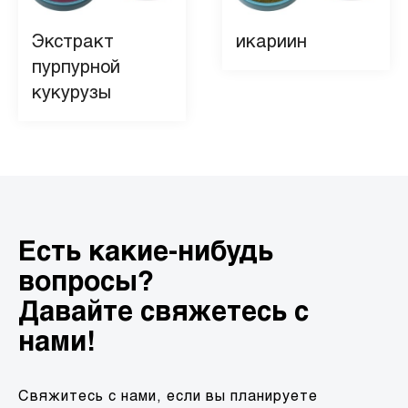
Экстракт
икариин
пурпурной
кукурузы
Есть какие-нибудь
вопросы?
Давайте свяжетесь с
нами!
Свяжитесь с нами, если вы планируете