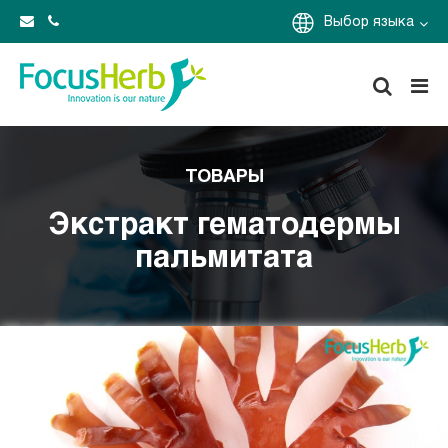
Выбор языка
ТОВАРЫ
Экстракт гематодермы
пальмитата