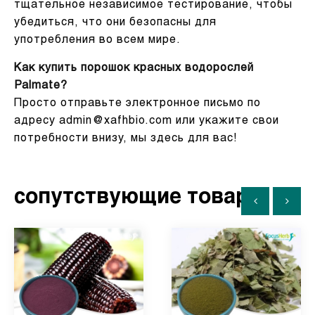
тщательное независимое тестирование, чтобы
убедиться, что они безопасны для
употребления во всем мире.
Как купить порошок красных водорослей
Palmate?
Просто отправьте электронное письмо по
адресу admin@xafhbio.com или укажите свои
потребности внизу, мы здесь для вас!
сопутствующие товары