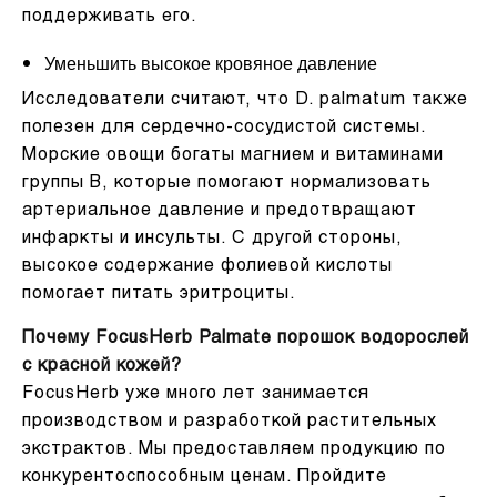
поддерживать его.
Уменьшить высокое кровяное давление
Исследователи считают, что D. palmatum также
полезен для сердечно-сосудистой системы.
Морские овощи богаты магнием и витаминами
группы В, которые помогают нормализовать
артериальное давление и предотвращают
инфаркты и инсульты. С другой стороны,
высокое содержание фолиевой кислоты
помогает питать эритроциты.
Почему FocusHerb Palmate порошок водорослей
с красной кожей?
FocusHerb уже много лет занимается
производством и разработкой растительных
экстрактов. Мы предоставляем продукцию по
конкурентоспособным ценам. Пройдите