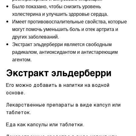
Было показано, чтобы снизить уровень
холестерина и улучшить здоровье сердца.
Имеет противовоспалительные свойства, которые
могут помочь уменьшить боль и отек артрита и
других заболеваний.
Экстракт эльдерберри является свободным
радикалом, антиоксидантом и антистареющим
агентом.
Экстракт эльдерберри
Его можно добавить в напитки на водной
основе.
Лекарственные препараты в виде капсул или
таблеток.
Еда как капсулы или таблетки.