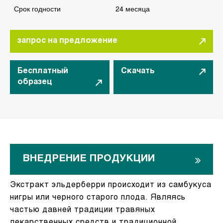
Срок годности
24 месяца
запрос на предложение
Бесплатный
Скачать
образец
ВНЕДРЕНИЕ ПРОДУКЦИИ
Экстракт эльдерберри происходит из самбукуса
нигры или черного старого плода. Являясь
частью давней традиции травяных