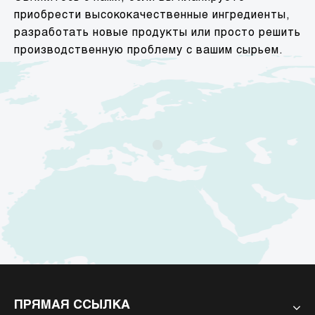
приобрести высококачественные ингредиенты,
разработать новые продукты или просто решить
производственную проблему с вашим сырьем.
ПРЯМАЯ ССЫЛКА