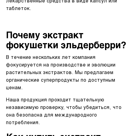
Лекарственные средства в виде капсул или
таблеток.
Почему экстракт
фокушетки эльдерберри?
В течение нескольких лет компания
фокусируется на производстве и эволюции
растительных экстрактов. Мы предлагаем
органические суперпродукты по доступным
ценам.
Наша продукция проходит тщательную
независимую проверку, чтобы убедиться, что
она безопасна для международного
потребления.