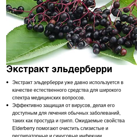
Экстракт эльдерберри
Экстракт эльдерберри уже давно используется в
качестве естественного средства для широкого
спектра медицинских вопросов.
Эффективно защищая от вирусов, делая его
доступным для лечения обычных заболеваний,
таких как простуда и грипп. Ожидаемые свойства
Elderberry помогают очистить слизистые и
респираторные и синусовые инфекции.