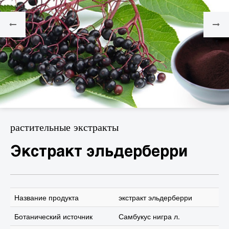
растительные экстракты
Экстракт эльдерберри
Название продукта
экстракт эльдерберри
Ботанический источник
Самбукус нигра л.