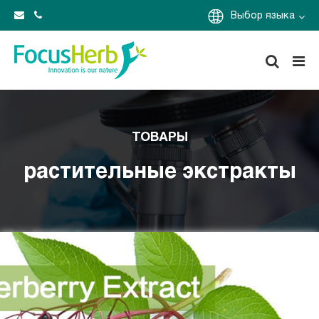
Выбор языка
ТОВАРЫ
растительные экстракты