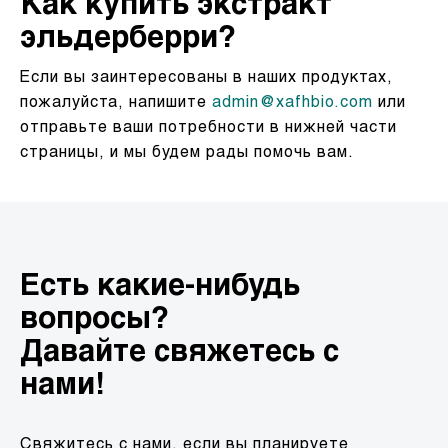
Как купить экстракт
эльдерберри?
Если вы заинтересованы в наших продуктах,
пожалуйста, напишите
admin@xafhbio.com
или
отправьте ваши потребности в нижней части
страницы, и мы будем рады помочь вам.
Есть какие-нибудь
вопросы?
Давайте свяжетесь с
нами!
Свяжитесь с нами, если вы планируете