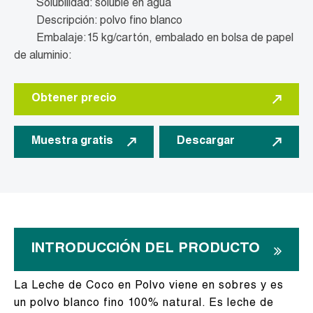
Solubilidad: soluble en agua
Descripción: polvo fino blanco
Embalaje:15 kg/cartón, embalado en bolsa de papel
de aluminio:
Obtener precio
Muestra gratis
Descargar
INTRODUCCIÓN DEL PRODUCTO
La Leche de Coco en Polvo viene en sobres y es
un polvo blanco fino 100% natural. Es leche de