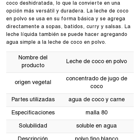
coco deshidratada, lo que la convierte en una
opción más versátil y duradera. La leche de coco
en polvo se usa en su forma básica y se agrega
directamente a sopas, batidos, curry y salsas. La
leche líquida también se puede hacer agregando
agua simple a la leche de coco en polvo.
Nombre del
Leche de coco en polvo
producto
concentrado de jugo de
origen vegetal
coco
Partes utilizadas
agua de coco y carne
Especificaciones
malla 80
Solubilidad
soluble en agua
Descripción
polvo fino blanco