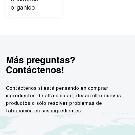
erinaceus
orgánico
Más preguntas?
Contáctenos!
Contáctenos si está pensando en comprar
ingredientes de alta calidad, desarrollar nuevos
productos o sólo resolver problemas de
fabricación en sus ingredientes.