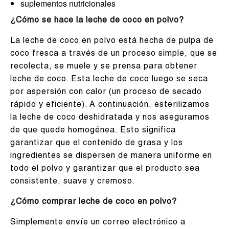
suplementos nutricionales
¿Cómo se hace la leche de coco en polvo?
La leche de coco en polvo está hecha de pulpa de
coco fresca a través de un proceso simple, que se
recolecta, se muele y se prensa para obtener
leche de coco. Esta leche de coco luego se seca
por aspersión con calor (un proceso de secado
rápido y eficiente). A continuación, esterilizamos
la leche de coco deshidratada y nos aseguramos
de que quede homogénea. Esto significa
garantizar que el contenido de grasa y los
ingredientes se dispersen de manera uniforme en
todo el polvo y garantizar que el producto sea
consistente, suave y cremoso.
¿Cómo comprar leche de coco en polvo?
Simplemente envíe un correo electrónico a