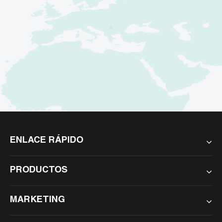
ENLACE RÁPIDO
PRODUCTOS
MARKETING