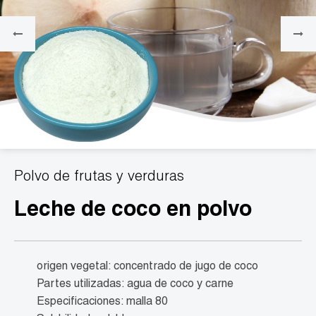
Polvo de frutas y verduras
Leche de coco en polvo
origen vegetal: concentrado de jugo de coco
Partes utilizadas: agua de coco y carne
Especificaciones: malla 80