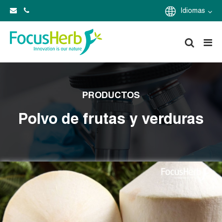
Idiomas
PRODUCTOS
Polvo de frutas y verduras