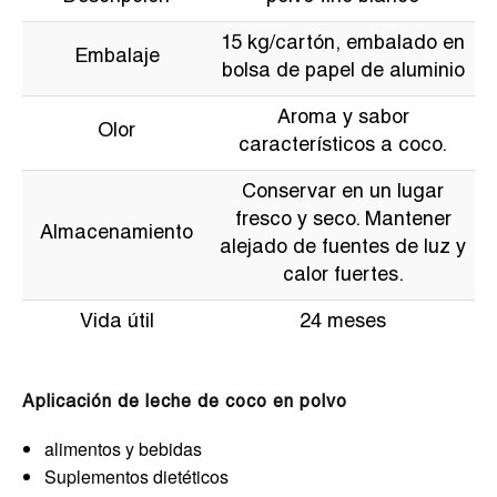
15 kg/cartón, embalado en
Embalaje
bolsa de papel de aluminio
Aroma y sabor
Olor
característicos a coco.
Conservar en un lugar
fresco y seco. Mantener
Almacenamiento
alejado de fuentes de luz y
calor fuertes.
Vida útil
24 meses
Aplicación de leche de coco en polvo
alimentos y bebidas
Suplementos dietéticos