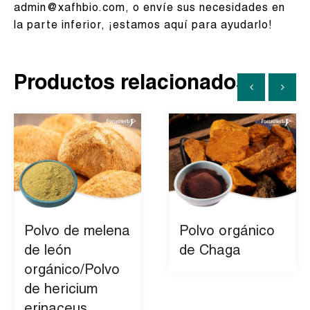
admin@xafhbio.com, o envíe sus necesidades en
la parte inferior, ¡estamos aquí para ayudarlo!
Productos relacionados
Polvo de melena
Polvo orgánico
de león
de Chaga
orgánico/Polvo
de hericium