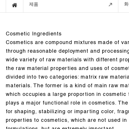
화
제품
Cosmetic Ingredients
Cosmetics are compound mixtures made of var
through reasonable deployment and processin
wide variety of raw materials with different pro
the raw material properties and uses of cosmet
divided into two categories: matrix raw materi
materials. The former is a kind of main raw mat
which occupies a large proportion in cosmetic
plays a major functional role in cosmetics. The 
for shaping, stabilizing or imparting color, fr
properties to cosmetics, which are not used in