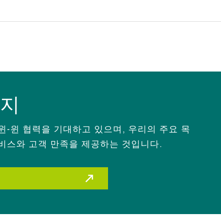
유지
윈-윈 협력을 기대하고 있으며, 우리의 주요 목
비스와 고객 만족을 제공하는 것입니다.