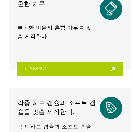
혼합 가루
부동한 비율의 혼합 가루를 맞
춤 제작한다
더 알아보기
각종 하드 캡슐과 소프트 캡
슐을 맞춤 제작한다.
각종 하드 캡슐과 소프트 캡슐