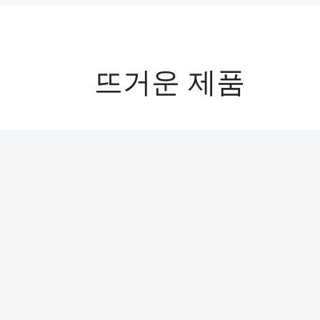
뜨거운 제품