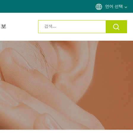
언어 선택
정보