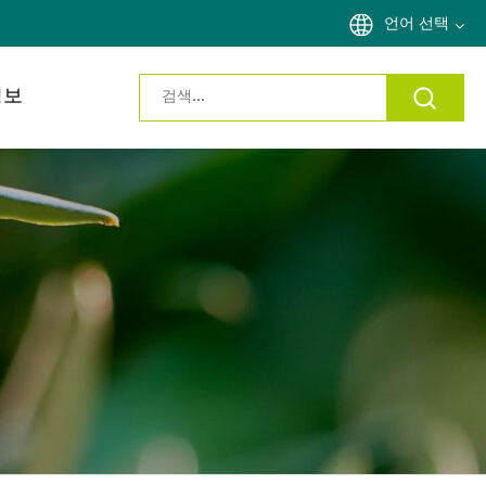
언어 선택
정보