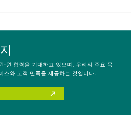
유지
윈-윈 협력을 기대하고 있으며, 우리의 주요 목
비스와 고객 만족을 제공하는 것입니다.