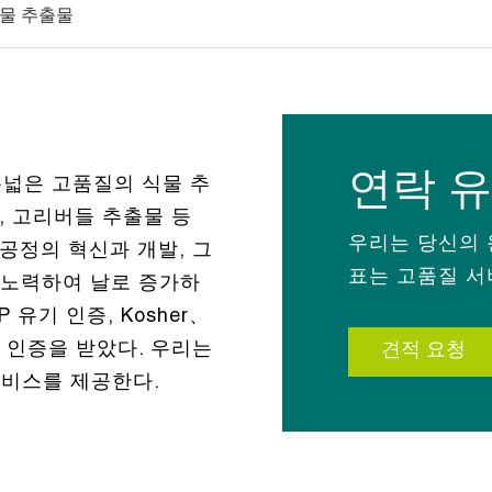
물 추출물
연락 
 폭넓은 고품질의 식물 추
, 고리버들 추출물 등
우리는 당신의 
공정의 혁신과 개발, 그
표는 고품질 서
 노력하여 날로 증가하
 유기 인증, Kosher、
질 체계 인증을 받았다. 우리는
견적 요청
비스를 제공한다.