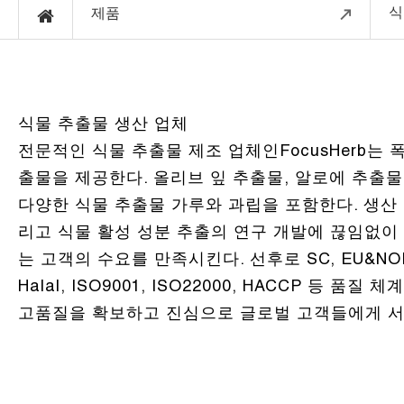
식
제품
식물 추출물 생산 업체
전문적인 식물 추출물 제조 업체인FocusHerb는
출물을 제공한다. 올리브 잎 추출물, 알로에 추출물
다양한 식물 추출물 가루와 과립을 포함한다. 생산 
리고 식물 활성 성분 추출의 연구 개발에 끊임없이
는 고객의 수요를 만족시킨다. 선후로 SC, EU&NOP
Halal, ISO9001, ISO22000, HACCP 등 품
고품질을 확보하고 진심으로 글로벌 고객들에게 서