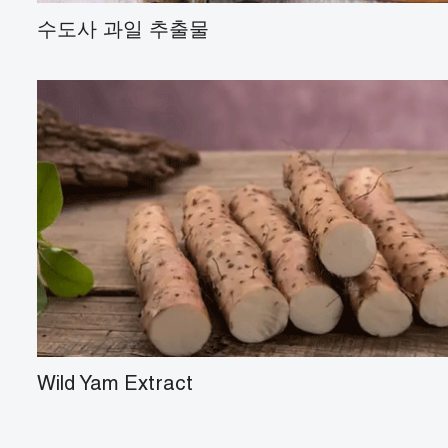
수도사 과일 추출물
Wild Yam Extract