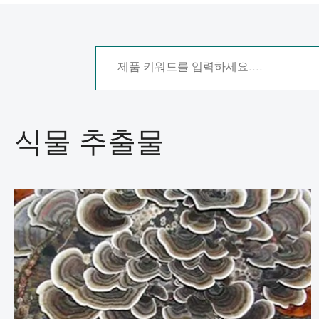
식물 추출물