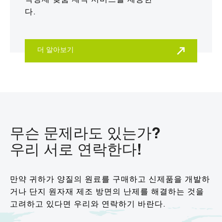
적정제 맞춤 제작 서비스를 제공한
다.
더 알아보기
무슨 문제라도 있는가?
우리 서로 연락한다!
만약 귀하가 양질의 원료를 구매하고 신제품을 개발하
거나 단지 원자재 제조 방면의 난제를 해결하는 것을
고려하고 있다면 우리와 연락하기 바란다.