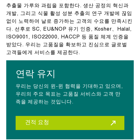
추출물 가루와 과립을 포함한다. 생산 공정의 혁신과
개발, 그리고 식물 활성 성분 추출의 연구 개발에 끊임
없이 노력하여 날로 증가하는 고객의 수요를 만족시킨
다. 선후로 SC, EU&NOP 유기 인증, Kosher、Halal,
ISO9001, ISO22000, HACCP 등 품질 체계 인증을
받았다. 우리는 고품질을 확보하고 진심으로 글로벌
고객들에게 서비스를 제공한다.
연락 유지
우리는 당신의 윈-윈 협력을 기대하고 있으며,
우리의 주요 목표는 고품질 서비스와 고객 만
족을 제공하는 것입니다.
견적 요청