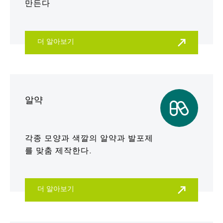
만든다
더 알아보기
알약
각종 모양과 색깔의 알약과 발포제
를 맞춤 제작한다.
더 알아보기