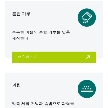
혼합 가루
부동한 비율의 혼합 가루를 맞춤
제작한다
더 알아보기
과립
맞춤 제작 건법과 습법으로 과립을