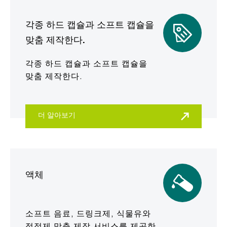
각종 하드 캡슐과 소프트 캡슐을
맞춤 제작한다.
각종 하드 캡슐과 소프트 캡슐을
맞춤 제작한다.
더 알아보기
액체
소프트 음료, 드링크제, 식물유와