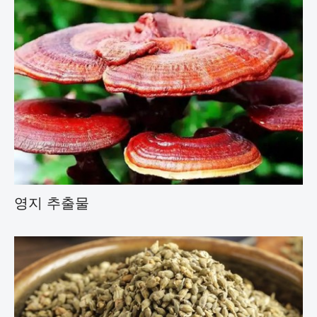
영지 추출물