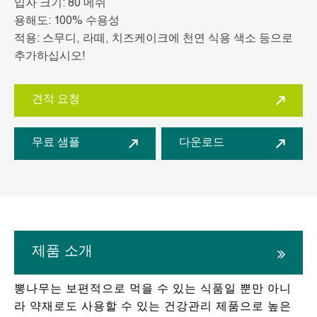
입자 크기: 80 메쉬
용해도: 100% 수용성
적용: 스무디, 라떼, 치즈케이크에 천연 식용 색소 등으로
추가하십시오!
견적 요청
무료 샘플
다운로드
제품 소개
뽕나무는 보편적으로 먹을 수 있는 식품일 뿐만 아니
라 약재로도 사용할 수 있는 건강관리 제품으로 높은