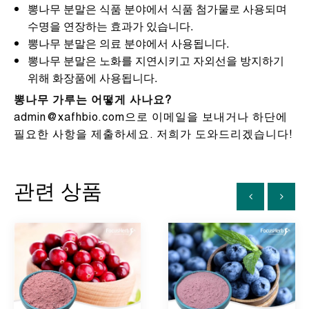
뽕나무 분말은 식품 분야에서 식품 첨가물로 사용되며
수명을 연장하는 효과가 있습니다.
뽕나무 분말은 의료 분야에서 사용됩니다.
뽕나무 분말은 노화를 지연시키고 자외선을 방지하기
위해 화장품에 사용됩니다.
뽕나무 가루는 어떻게 사나요?
admin@xafhbio.com으로 이메일을 보내거나 하단에
필요한 사항을 제출하세요. 저희가 도와드리겠습니다!
관련 상품