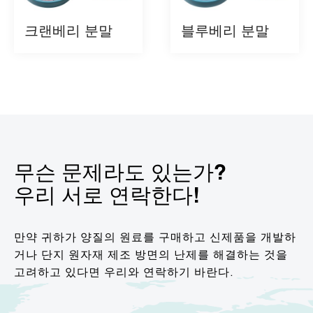
크랜베리 ​​분말
블루베리 분말
무슨 문제라도 있는가?
우리 서로 연락한다!
만약 귀하가 양질의 원료를 구매하고 신제품을 개발하
거나 단지 원자재 제조 방면의 난제를 해결하는 것을
고려하고 있다면 우리와 연락하기 바란다.