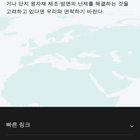
거나 단지 원자재 제조 방면의 난제를 해결하는 것을
고려하고 있다면 우리와 연락하기 바란다.
빠른 링크