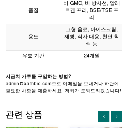
비 GMO, 비 방사선, 알레
품질
르겐 프리, BSE/TSE 프
리
고형 음료, 아이스크림,
용도
제빵, 식사 대용, 천연 착
색 등
유효 기간
24개월
시금치 가루를 구입하는 방법?
admin@xafhbio.com으로 이메일을 보내거나 하단에
필요한 사항을 제출하세요. 저희가 도와드리겠습니다!
관련 상품