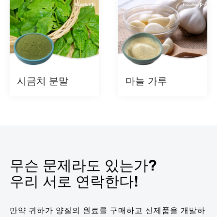
시금치 분말
마늘 가루
무슨 문제라도 있는가?
우리 서로 연락한다!
만약 귀하가 양질의 원료를 구매하고 신제품을 개발하