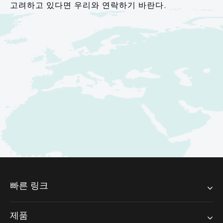
고려하고 있다면 우리와 연락하기 바란다.
빠른 링크
제품