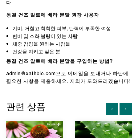
다.
동결 건조 알로에 베라 분말 권장 사용자
기미, 거칠고 칙칙한 피부, 탄력이 부족한 여성
변비 및 소화 불량이 있는 사람
체중 감량을 원하는 사람들
건강을 지키고 싶은 분
동결 건조 알로에 베라 분말을 구입하는 방법?
admin@xafhbio.com으로 이메일을 보내거나 하단에
필요한 사항을 제출하세요. 저희가 도와드리겠습니다!
관련 상품