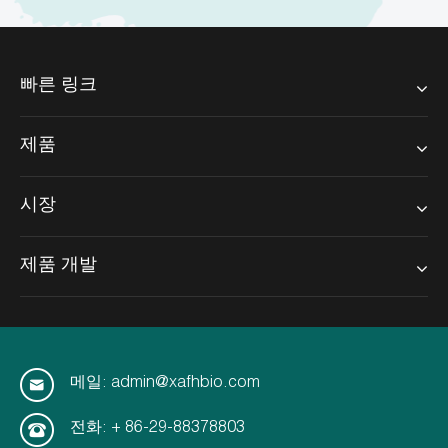
빠른 링크
제품
시장
제품 개발
메일: admin@xafhbio.com
전화: + 86-29-88378803