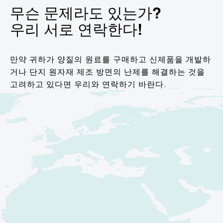
무슨 문제라도 있는가?
우리 서로 연락한다!
만약 귀하가 양질의 원료를 구매하고 신제품을 개발하
거나 단지 원자재 제조 방면의 난제를 해결하는 것을
고려하고 있다면 우리와 연락하기 바란다.