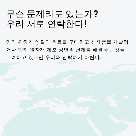
무슨 문제라도 있는가?
우리 서로 연락한다!
만약 귀하가 양질의 원료를 구매하고 신제품을 개발하
거나 단지 원자재 제조 방면의 난제를 해결하는 것을
고려하고 있다면 우리와 연락하기 바란다.