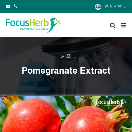
언어 선택
제품
Pomegranate Extract