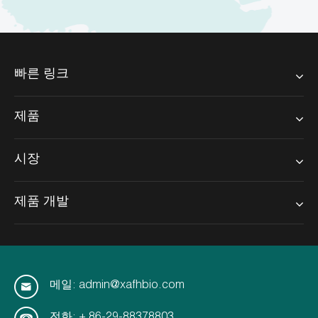
빠른 링크
제품
시장
제품 개발
메일: admin@xafhbio.com