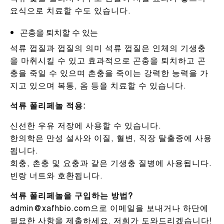
요식으로 치료할 수도 있습니다.
곤충을 퇴치할 수 있는
석류 껍질과 껍질의 의미 석류 껍질은 인체의 기생충
을 마취시킬 수 있고 효과적으로 곤충을 퇴치하고 곤
충을 죽일 수 있으며 촌충을 죽이는 강력한 능력을 가
지고 있으며 복통, 옴 등을 치료할 수 있습니다.
석류 폴리페놀 적용:
신선한 우유 저장에 사용할 수 있습니다.
한의학은 만성 설사와 이질, 혈변, 직장 탈출증에 사용
됩니다.
회충, 촌충 및 요충과 같은 기생충 질병에 사용됩니다.
빈랑 너트와 호환됩니다.
석류 폴리페놀을 구입하는 방법?
admin@xafhbio.com으로 이메일을 보내거나 하단에
필요한 사항을 제출하세요. 저희가 도와드리겠습니다!