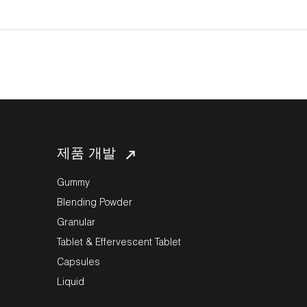
제품 개발
Gummy
Blending Powder
Granular
Tablet & Effervescent Tablet
Capsules
Liquid