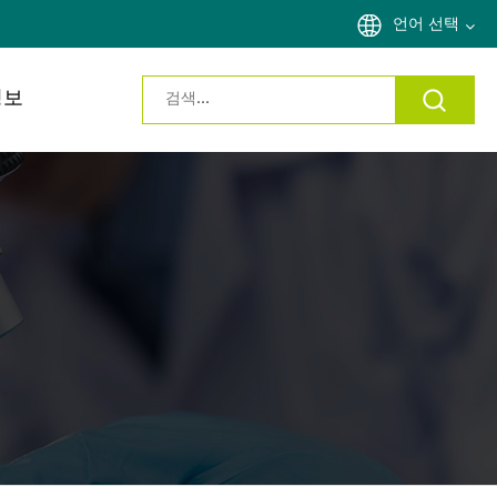
언어 선택
정보