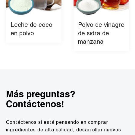
Leche de coco
Polvo de vinagre
en polvo
de sidra de
manzana
Más preguntas?
Contáctenos!
Contáctenos si está pensando en comprar
ingredientes de alta calidad, desarrollar nuevos