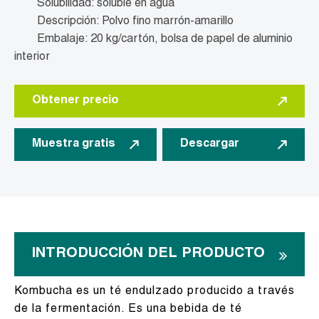
Solubilidad: soluble en agua
Descripción: Polvo fino marrón-amarillo
Embalaje: 20 kg/cartón, bolsa de papel de aluminio
interior
Obtener precio
Muestra gratis
Descargar
INTRODUCCIÓN DEL PRODUCTO
Kombucha es un té endulzado producido a través
de la fermentación. Es una bebida de té