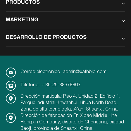
PRODUCTOS
MARKETING
DESARROLLO DE PRODUCTOS
Correo electrónico: admin@xafhbio.com
Teléfono: + 86-29-88378803
Dirección marticula: Piso 4, Unidad 2, Edificio 1,
Parque industrial Jinwanhui, Lihua North Road,
Zona de alta tecnología, Xi'an, Shaanxi, China
Dirección de fabricación:En Xibao Middle Line
Hongxin Company, distrito de Chencang, ciudad
Baoji, provincia de Shaanxi, China