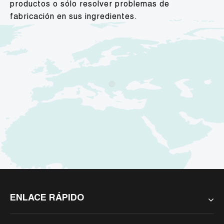
productos o sólo resolver problemas de
fabricación en sus ingredientes.
ENLACE RÁPIDO