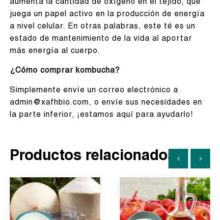
aumenta la cantidad de oxígeno en el tejido, que
juega un papel activo en la producción de energía
a nivel celular. En otras palabras, este té es un
estado de mantenimiento de la vida al aportar
más energía al cuerpo.
¿Cómo comprar kombucha?
Simplemente envíe un correo electrónico a
admin@xafhbio.com, o envíe sus necesidades en
la parte inferior, ¡estamos aquí para ayudarlo!
Productos relacionados