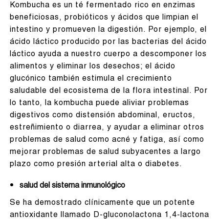
Kombucha es un té fermentado rico en enzimas
beneficiosas, probióticos y ácidos que limpian el
intestino y promueven la digestión. Por ejemplo, el
ácido láctico producido por las bacterias del ácido
láctico ayuda a nuestro cuerpo a descomponer los
alimentos y eliminar los desechos; el ácido
glucónico también estimula el crecimiento
saludable del ecosistema de la flora intestinal. Por
lo tanto, la kombucha puede aliviar problemas
digestivos como distensión abdominal, eructos,
estreñimiento o diarrea, y ayudar a eliminar otros
problemas de salud como acné y fatiga, así como
mejorar problemas de salud subyacentes a largo
plazo como presión arterial alta o diabetes.
salud del sistema inmunológico
Se ha demostrado clínicamente que un potente
antioxidante llamado D-gluconolactona 1,4-lactona