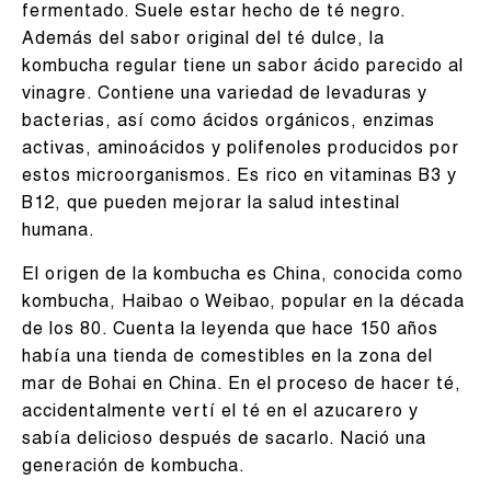
fermentado. Suele estar hecho de té negro.
Además del sabor original del té dulce, la
kombucha regular tiene un sabor ácido parecido al
vinagre. Contiene una variedad de levaduras y
bacterias, así como ácidos orgánicos, enzimas
activas, aminoácidos y polifenoles producidos por
estos microorganismos. Es rico en vitaminas B3 y
B12, que pueden mejorar la salud intestinal
humana.
El origen de la kombucha es China, conocida como
kombucha, Haibao o Weibao, popular en la década
de los 80. Cuenta la leyenda que hace 150 años
había una tienda de comestibles en la zona del
mar de Bohai en China. En el proceso de hacer té,
accidentalmente vertí el té en el azucarero y
sabía delicioso después de sacarlo. Nació una
generación de kombucha.