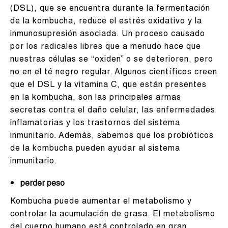
(DSL), que se encuentra durante la fermentación
de la kombucha, reduce el estrés oxidativo y la
inmunosupresión asociada. Un proceso causado
por los radicales libres que a menudo hace que
nuestras células se “oxiden” o se deterioren, pero
no en el té negro regular. Algunos científicos creen
que el DSL y la vitamina C, que están presentes
en la kombucha, son las principales armas
secretas contra el daño celular, las enfermedades
inflamatorias y los trastornos del sistema
inmunitario. Además, sabemos que los probióticos
de la kombucha pueden ayudar al sistema
inmunitario.
perder peso
Kombucha puede aumentar el metabolismo y
controlar la acumulación de grasa. El metabolismo
del cuerpo humano está controlado en gran