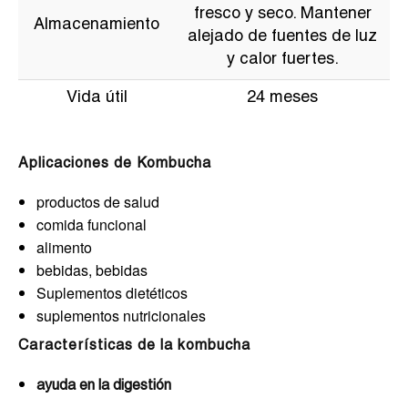
fresco y seco. Mantener
Almacenamiento
alejado de fuentes de luz
y calor fuertes.
Vida útil
24 meses
Aplicaciones de Kombucha
productos de salud
comida funcional
alimento
bebidas, bebidas
Suplementos dietéticos
suplementos nutricionales
Características de la kombucha
ayuda en la digestión