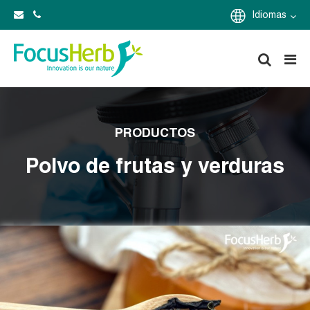
Idiomas
PRODUCTOS
Polvo de frutas y verduras