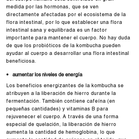
medida por las hormonas, que se ven
directamente afectadas por el ecosistema de la
flora intestinal, por lo que establecer una flora
intestinal sana y equilibrada es un factor
importante para mantener el cuerpo. No hay duda
de que los probióticos de la kombucha pueden
ayudar al cuerpo a desarrollar una flora intestinal
beneficiosa.
aumentar los niveles de energía
Los beneficios energizantes de la kombucha se
atribuyen a la liberación de hierro durante la
fermentación. También contiene cafeína (en
pequeñas cantidades) y vitaminas B para
rejuvenecer el cuerpo. A través de una forma
especial de quelación, la liberación de hierro
aumenta la cantidad de hemoglobina, lo que