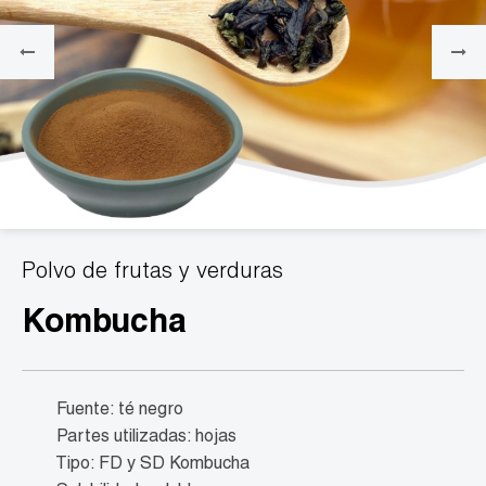
Polvo de frutas y verduras
Kombucha
Fuente: té negro
Partes utilizadas: hojas
Tipo: FD y SD Kombucha