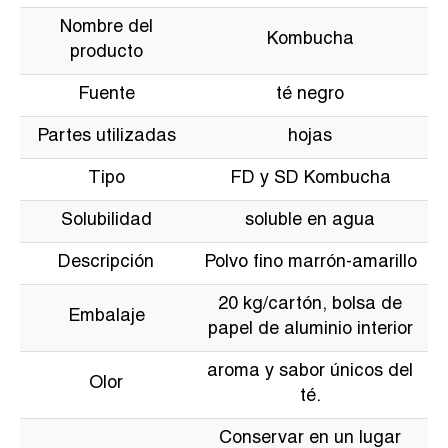
Nombre del
Kombucha
producto
Fuente
té negro
Partes utilizadas
hojas
Tipo
FD y SD Kombucha
Solubilidad
soluble en agua
Descripción
Polvo fino marrón-amarillo
20 kg/cartón, bolsa de
Embalaje
papel de aluminio interior
aroma y sabor únicos del
Olor
té.
Conservar en un lugar