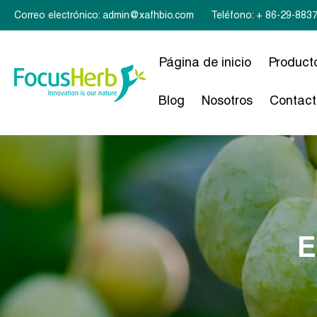
Correo electrónico: admin@xafhbio.com
Teléfono: + 86-29-883
Página de inicio
Product
Blog
Nosotros
Contact
E