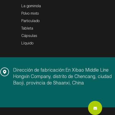
La gominola
Polvo mixto
Particulado
Tableta
Cápsulas
Líquido
Dirección de fabricación:En Xibao Middle Line
Hongxin Company, distrito de Chencang, ciudad
Baoji, provincia de Shaanxi, China