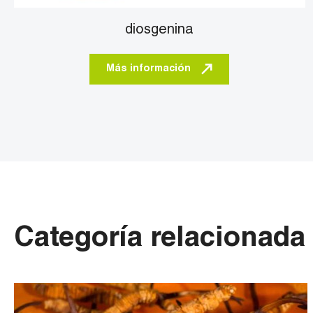
diosgenina
Más información
Categoría relacionada