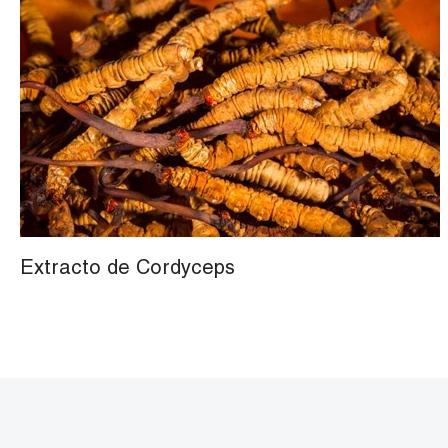
Extracto de Cordyceps