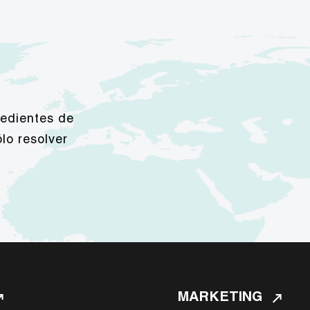
edientes de
lo resolver
MARKETING