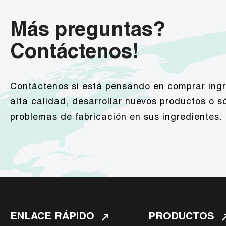
Más preguntas?
Contáctenos!
Contáctenos si está pensando en comprar ingr
alta calidad, desarrollar nuevos productos o só
problemas de fabricación en sus ingredientes.
ENLACE RÁPIDO
PRODUCTOS