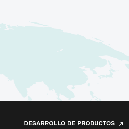
DESARROLLO DE PRODUCTOS