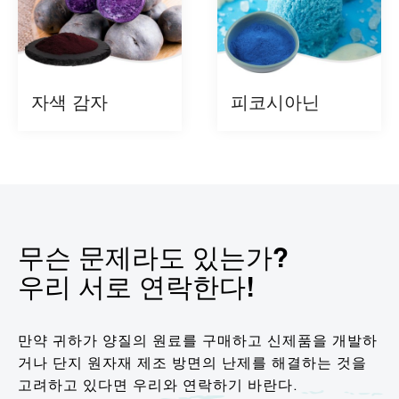
자색 감자
피코시아닌
무슨 문제라도 있는가?
우리 서로 연락한다!
만약 귀하가 양질의 원료를 구매하고 신제품을 개발하
거나 단지 원자재 제조 방면의 난제를 해결하는 것을
고려하고 있다면 우리와 연락하기 바란다.