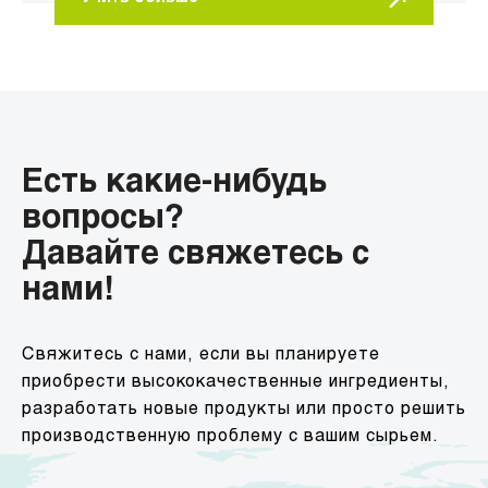
Есть какие-нибудь
вопросы?
Давайте свяжетесь с
нами!
Свяжитесь с нами, если вы планируете
приобрести высококачественные ингредиенты,
разработать новые продукты или просто решить
производственную проблему с вашим сырьем.