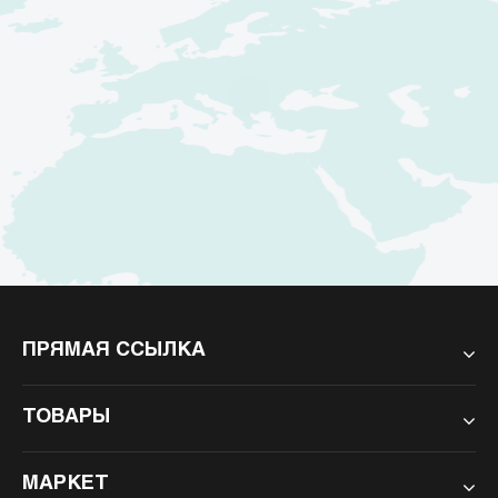
ПРЯМАЯ ССЫЛКА
ТОВАРЫ
МАРКЕТ