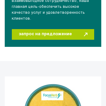
взаимовыгодное сотрудничество, наша
главная цель-обеспечить высокое
качество услуг и удовлетворенность
клиентов.
запрос на предложение