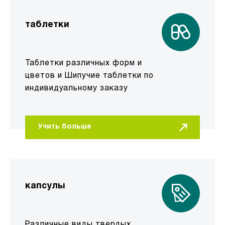
таблетки
Таблетки различных форм и
цветов и Шипучие таблетки по
индивидуальному заказу
Учить больше
капсулы
Различные виды твердых