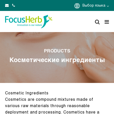
Выбор языка
PRODUCTS
Косметические ингредиенты
Cosmetic Ingredients
Cosmetics are compound mixtures made of
various raw materials through reasonable
deployment and processing. Cosmetics have a