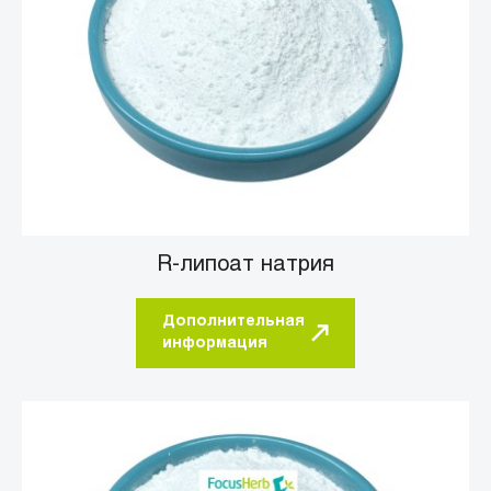
R-липоат натрия
Дополнительная
информация