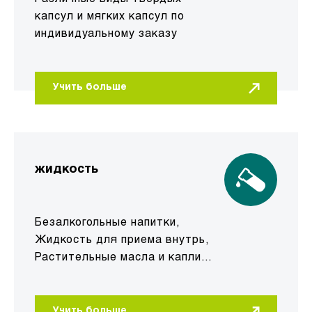
капсул и мягких капсул по
индивидуальному заказу
Учить больше
жидкость
Безалкогольные напитки,
Жидкость для приема внутрь,
Растительные масла и капли
по индивидуальным заказу.
Учить больше