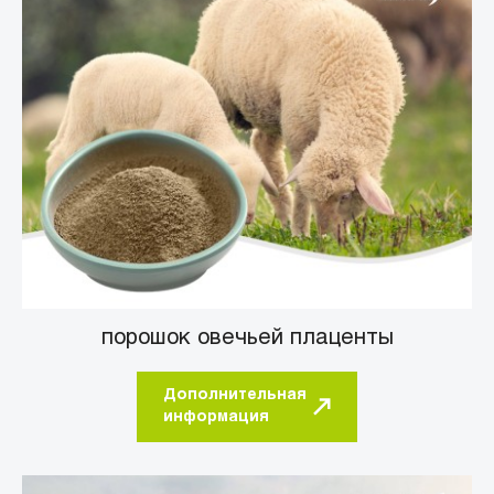
порошок овечьей плаценты
Дополнительная
информация