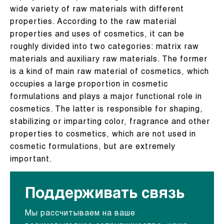
wide variety of raw materials with different
properties. According to the raw material
properties and uses of cosmetics, it can be
roughly divided into two categories: matrix raw
materials and auxiliary raw materials. The former
is a kind of main raw material of cosmetics, which
occupies a large proportion in cosmetic
formulations and plays a major functional role in
cosmetics. The latter is responsible for shaping,
stabilizing or imparting color, fragrance and other
properties to cosmetics, which are not used in
cosmetic formulations, but are extremely
important.
Поддерживать связь
Мы рассчитываем на ваше