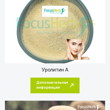
Уролитин А
Дополнительная
информация