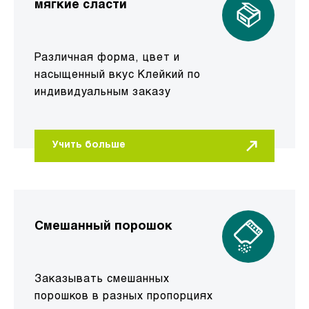
мягкие сласти
Различная форма, цвет и
насыщенный вкус Клейкий по
индивидуальным заказу
Учить больше
Смешанный порошок
Заказывать смешанных
порошков в разных пропорциях