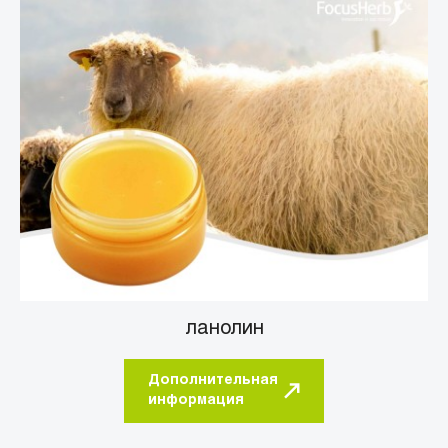
ланолин
Дополнительная
информация