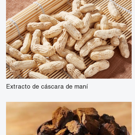
Extracto de cáscara de maní