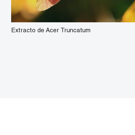
Extracto de Acer Truncatum