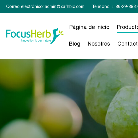
Correo electrónico: admin@xafhbio.com
Teléfono: + 86-29-883
Página de inicio
Product
Blog
Nosotros
Contact