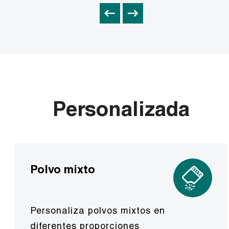
Personalizada
Polvo mixto
Personaliza polvos mixtos en
diferentes proporciones