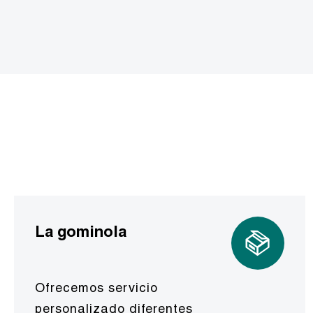
La gominola
Ofrecemos servicio
personalizado diferentes