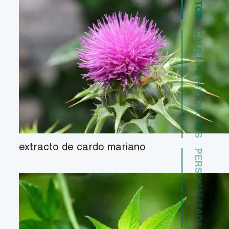
CALIENTE PRODUCTOS
extracto de cardo mariano
PERSONALIZADA