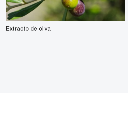
Extracto de oliva