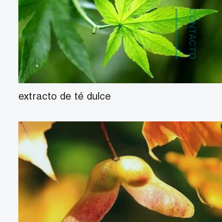
CONTACTO
extracto de té dulce