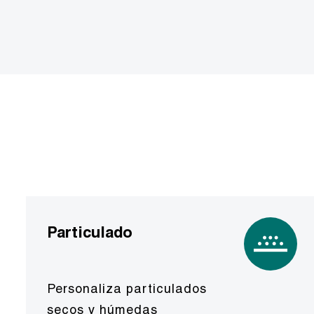
Particulado
Personaliza particulados
secos y húmedas