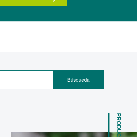
Búsqueda
PRODUCTOS