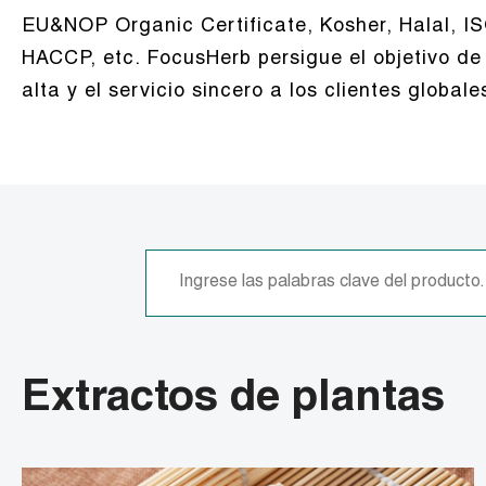
EU&NOP Organic Certificate, Kosher, Halal, I
HACCP, etc. FocusHerb persigue el objetivo de
alta y el servicio sincero a los clientes globale
Extractos de plantas